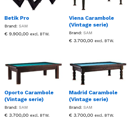
Betik Pro
Viena Carambole
(Vintage serie)
Brand:
SAM
Brand:
SAM
€
9.900,00
excl. BTW.
€
3.700,00
excl. BTW.
Oporto Carambole
Madrid Carambole
(Vintage serie)
(Vintage serie)
Brand:
SAM
Brand:
SAM
€
3.700,00
€
3.700,00
excl. BTW.
excl. BTW.