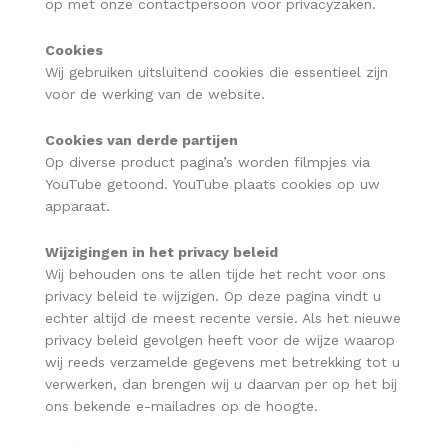
op met onze contactpersoon voor privacyzaken.
Cookies
Wij gebruiken uitsluitend cookies die essentieel zijn
voor de werking van de website.
Cookies van derde partijen
Op diverse product pagina’s worden filmpjes via
YouTube getoond. YouTube plaats cookies op uw
apparaat.
Wijzigingen in het privacy beleid
Wij behouden ons te allen tijde het recht voor ons
privacy beleid te wijzigen. Op deze pagina vindt u
echter altijd de meest recente versie. Als het nieuwe
privacy beleid gevolgen heeft voor de wijze waarop
wij reeds verzamelde gegevens met betrekking tot u
verwerken, dan brengen wij u daarvan per op het bij
ons bekende e-mailadres op de hoogte.