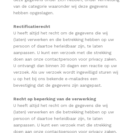
van de categorie waaronder wij deze gegevens
hebben opgeslagen.
Rectificatierecht
U heeft altijd het recht om de gegevens die wij
(laten) verwerken en die betrekking hebben op uw
persoon of daartoe herleidbaar zijn, te laten
aanpassen. U kunt een verzoek met die strekking
doen aan onze contactpersoon voor privacy zaken.
U ontvangt dan binnen 30 dagen een reactie op uw
verzoek. Als uw verzoek wordt ingewilligd sturen wij
u op het bij ons bekende e-mailadres een
bevestiging dat de gegevens zijn aangepast.
Recht op beperking van de verwerking
U heeft altijd het recht om de gegevens die wij
(laten) verwerken en die betrekking hebben op uw
persoon of daartoe herleidbaar zijn, te laten
aanpassen. U kunt een verzoek met die strekking
doen aan onze contactpersoon voor privacy zaken.