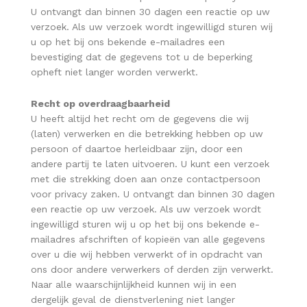
U ontvangt dan binnen 30 dagen een reactie op uw
verzoek. Als uw verzoek wordt ingewilligd sturen wij
u op het bij ons bekende e-mailadres een
bevestiging dat de gegevens tot u de beperking
opheft niet langer worden verwerkt.
Recht op overdraagbaarheid
U heeft altijd het recht om de gegevens die wij
(laten) verwerken en die betrekking hebben op uw
persoon of daartoe herleidbaar zijn, door een
andere partij te laten uitvoeren. U kunt een verzoek
met die strekking doen aan onze contactpersoon
voor privacy zaken. U ontvangt dan binnen 30 dagen
een reactie op uw verzoek. Als uw verzoek wordt
ingewilligd sturen wij u op het bij ons bekende e-
mailadres afschriften of kopieën van alle gegevens
over u die wij hebben verwerkt of in opdracht van
ons door andere verwerkers of derden zijn verwerkt.
Naar alle waarschijnlijkheid kunnen wij in een
dergelijk geval de dienstverlening niet langer