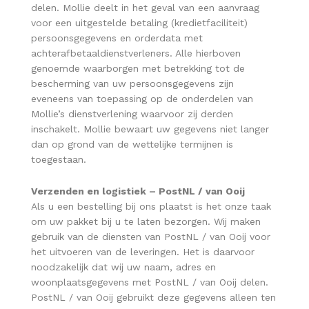
delen. Mollie deelt in het geval van een aanvraag
voor een uitgestelde betaling (kredietfaciliteit)
persoonsgegevens en orderdata met
achterafbetaaldienstverleners. Alle hierboven
genoemde waarborgen met betrekking tot de
bescherming van uw persoonsgegevens zijn
eveneens van toepassing op de onderdelen van
Mollie’s dienstverlening waarvoor zij derden
inschakelt. Mollie bewaart uw gegevens niet langer
dan op grond van de wettelijke termijnen is
toegestaan.
Verzenden en logistiek –
PostNL / van Ooij
Als u een bestelling bij ons plaatst is het onze taak
om uw pakket bij u te laten bezorgen. Wij maken
gebruik van de diensten van PostNL / van Ooij voor
het uitvoeren van de leveringen. Het is daarvoor
noodzakelijk dat wij uw naam, adres en
woonplaatsgegevens met PostNL / van Ooij delen.
PostNL / van Ooij gebruikt deze gegevens alleen ten