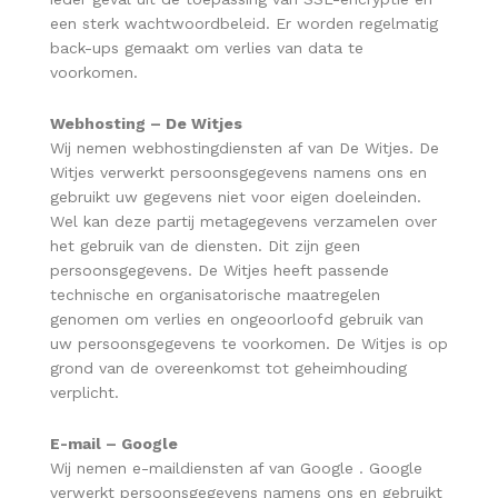
een sterk wachtwoordbeleid. Er worden regelmatig
back-ups gemaakt om verlies van data te
voorkomen.
Webhosting –
De Witjes
Wij nemen webhostingdiensten af van De Witjes. De
Witjes verwerkt persoonsgegevens namens ons en
gebruikt uw gegevens niet voor eigen doeleinden.
Wel kan deze partij metagegevens verzamelen over
het gebruik van de diensten. Dit zijn geen
persoonsgegevens. De Witjes heeft passende
technische en organisatorische maatregelen
genomen om verlies en ongeoorloofd gebruik van
uw persoonsgegevens te voorkomen. De Witjes is op
grond van de overeenkomst tot geheimhouding
verplicht.
E-mail –
Google
Wij nemen e-maildiensten af van Google . Google
verwerkt persoonsgegevens namens ons en gebruikt