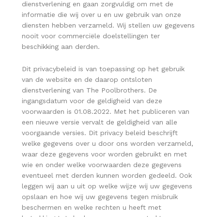
dienstverlening en gaan zorgvuldig om met de
informatie die wij over u en uw gebruik van onze
diensten hebben verzameld. Wij stellen uw gegevens
nooit voor commerciële doelstellingen ter
beschikking aan derden.
Dit privacybeleid is van toepassing op het gebruik
van de website en de daarop ontsloten
dienstverlening van The Poolbrothers. De
ingangsdatum voor de geldigheid van deze
voorwaarden is 01.08.2022. Met het publiceren van
een nieuwe versie vervalt de geldigheid van alle
voorgaande versies. Dit privacy beleid beschrijft
welke gegevens over u door ons worden verzameld,
waar deze gegevens voor worden gebruikt en met
wie en onder welke voorwaarden deze gegevens
eventueel met derden kunnen worden gedeeld. Ook
leggen wij aan u uit op welke wijze wij uw gegevens
opslaan en hoe wij uw gegevens tegen misbruik
beschermen en welke rechten u heeft met