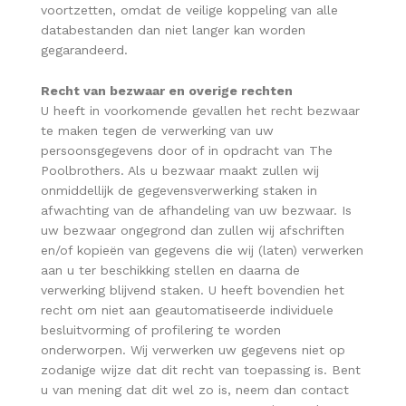
voortzetten, omdat de veilige koppeling van alle
databestanden dan niet langer kan worden
gegarandeerd.
Recht van bezwaar en overige rechten
U heeft in voorkomende gevallen het recht bezwaar
te maken tegen de verwerking van uw
persoonsgegevens door of in opdracht van The
Poolbrothers. Als u bezwaar maakt zullen wij
onmiddellijk de gegevensverwerking staken in
afwachting van de afhandeling van uw bezwaar. Is
uw bezwaar ongegrond dan zullen wij afschriften
en/of kopieën van gegevens die wij (laten) verwerken
aan u ter beschikking stellen en daarna de
verwerking blijvend staken. U heeft bovendien het
recht om niet aan geautomatiseerde individuele
besluitvorming of profilering te worden
onderworpen. Wij verwerken uw gegevens niet op
zodanige wijze dat dit recht van toepassing is. Bent
u van mening dat dit wel zo is, neem dan contact