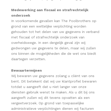
Medewerking aan fiscaal en strafrechtelijk
onderzoek
In voorkomende gevallen kan The Poolbrothers op
grond van een wettelijke verplichting worden
gehouden tot het delen van uw gegevens in verband
met fiscaal of strafrechtelijk onderzoek van
overheidswege. In een dergelijk geval zijn wij
gedwongen uw gegevens te delen, maar wij zullen
ons binnen de mogelijkheden die de wet ons biedt
daartegen verzetten.
Bewaartermijnen
Wij bewaren uw gegevens zolang u cliënt van ons
bent. Dit betekent dat wij uw klantprofiel bewaren
totdat u aangeeft dat u niet langer van onze
diensten gebruik wenst te maken. Als u dit bij ons
aangeeft zullen wij dit tevens opvatten als een
vergeetverzoek. Op grond van toepasselijke
administratieve verplichtingen dienen wij facturen