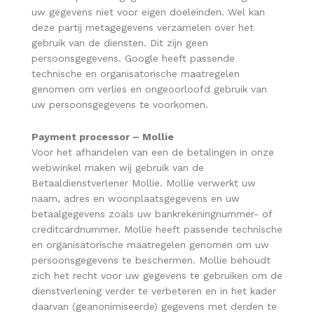
uw gegevens niet voor eigen doeleinden. Wel kan
deze partij metagegevens verzamelen over het
gebruik van de diensten. Dit zijn geen
persoonsgegevens. Google heeft passende
technische en organisatorische maatregelen
genomen om verlies en ongeoorloofd gebruik van
uw persoonsgegevens te voorkomen.
Payment processor –
Mollie
Voor het afhandelen van een de betalingen in onze
webwinkel maken wij gebruik van de
Betaaldienstverlener Mollie. Mollie verwerkt uw
naam, adres en woonplaatsgegevens en uw
betaalgegevens zoals uw bankrekeningnummer- of
creditcardnummer. Mollie heeft passende technische
en organisatorische maatregelen genomen om uw
persoonsgegevens te beschermen. Mollie behoudt
zich het recht voor uw gegevens te gebruiken om de
dienstverlening verder te verbeteren en in het kader
daarvan (geanonimiseerde) gegevens met derden te