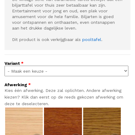
biljarttafel voor thuis zeer betaalbaar kan zijn.
Entertainment voor jong en oud, een plek voor
amusement voor de hele familie. Biljarten is goed
voor ontspannen en onthaasten, even ontsnappen
aan het drukke dagelijkse leven.
Dit product is ook verkrijgbaar als
pooltafel
.
Variant
*
Afwerking
*
Kies één afwerking. Deze zal oplichten. Andere afwerking
kiezen? Klik dan eerst op de reeds gekozen afwerking om
deze te deselecteren.