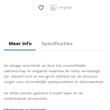
Vergelijk
Meer info
Specificaties
De vintage serie blinkt uit door het voortreffelijke
vakmanschap en elegantie waarmee de tafels vervaardigd
zijn. Massief hout en een grote stijfheid van de structuur
zorgen voor uitzonderlijke speelprestaties en duurzaamheid.
De tafels worden geleverd inclusief laken en de
onderstaande accessoires.
Inbegrepen accessoires: