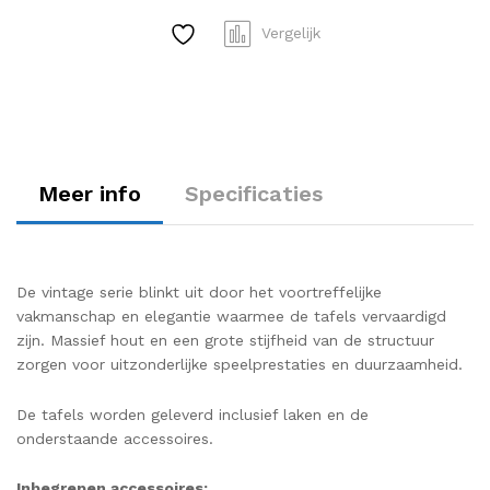
Vergelijk
Meer info
Specificaties
De vintage serie blinkt uit door het voortreffelijke
vakmanschap en elegantie waarmee de tafels vervaardigd
zijn. Massief hout en een grote stijfheid van de structuur
zorgen voor uitzonderlijke speelprestaties en duurzaamheid.
De tafels worden geleverd inclusief laken en de
onderstaande accessoires.
Inbegrepen accessoires: