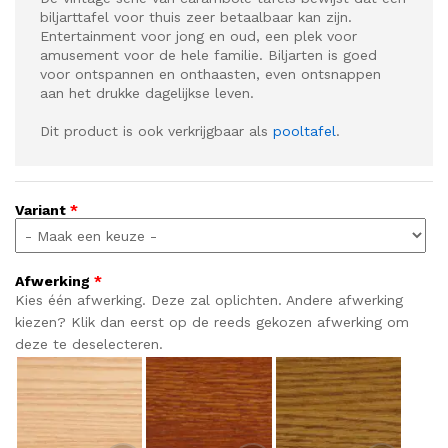
biljarttafel voor thuis zeer betaalbaar kan zijn.
Entertainment voor jong en oud, een plek voor
amusement voor de hele familie. Biljarten is goed
voor ontspannen en onthaasten, even ontsnappen
aan het drukke dagelijkse leven.
Dit product is ook verkrijgbaar als
pooltafel
.
Variant
*
Afwerking
*
Kies één afwerking. Deze zal oplichten. Andere afwerking
kiezen? Klik dan eerst op de reeds gekozen afwerking om
deze te deselecteren.