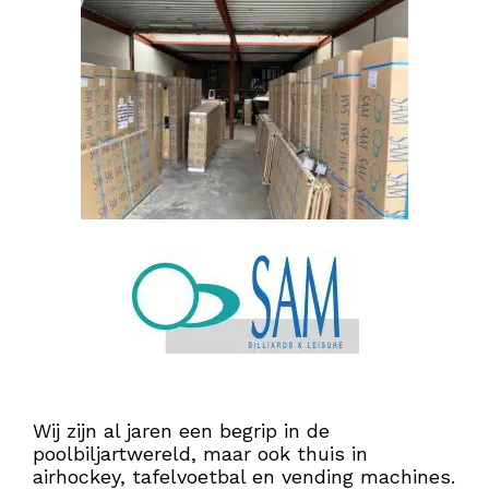
Wij zijn al jaren een begrip in de
poolbiljartwereld, maar ook thuis in
airhockey, tafelvoetbal en vending machines.