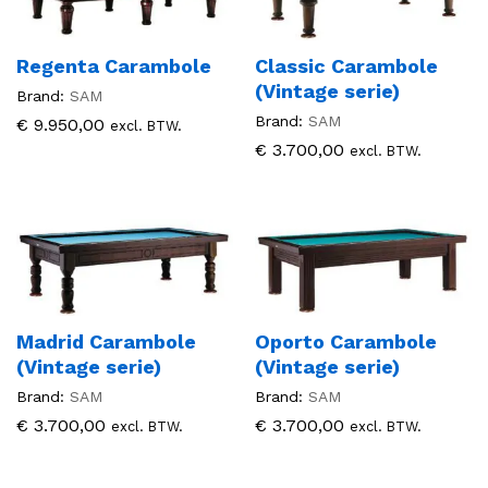
Regenta Carambole
Classic Carambole
(Vintage serie)
Brand:
SAM
Brand:
SAM
€
9.950,00
excl. BTW.
€
3.700,00
excl. BTW.
Madrid Carambole
Oporto Carambole
(Vintage serie)
(Vintage serie)
Brand:
SAM
Brand:
SAM
€
3.700,00
€
3.700,00
excl. BTW.
excl. BTW.