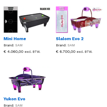
Mini Home
Slalom Evo 2
Brand:
SAM
Brand:
SAM
€
4.060,00
€
6.700,00
excl. BTW.
excl. BTW.
Yukon Evo
Brand:
SAM