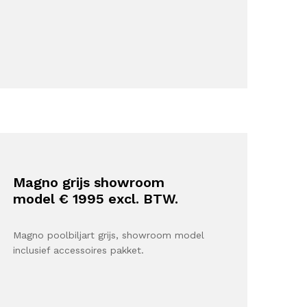
Magno grijs showroom
model € 1995 excl. BTW.
Magno poolbiljart grijs, showroom model
inclusief accessoires pakket.